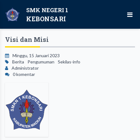
SMK NEGERI 1
KEBONSARI
Visi dan Misi
Minggu, 15 Januari 2023
Berita
Pengumuman
Sekilas-info
Administrator
0 komentar