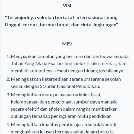
VISI
"Terwujudnya sekolah bertaraf Internasional, yang
Unggul, cerdas, bermartabat, dan cinta lingkungan"
MISI
Menyiapkan tamatan yang beriman dan bertaqwa kepada
Tuhan Yang Maha Esa, berbudi pekerti luhur, cerdas, dan
memiliki kompetensi sesuai dengan bidang keahliannya.
Meningkatkan ketersediaan sarana prasarana sekolah
sesuai dengan Standar Nasional Pendidikan.
Meningkatkan mutu pelayanan administrasi,
kelembagaan dan pengelolaan sumber daya manusia
secara efektif dan efisien dalam rangka memberikan
dukungan terhadap peningkatan mutu pendidikan.
Meningkatkan kualitas pembelajaran sekolah untuk
menghasilkan lulusan berdaya saing dalam bekerja.