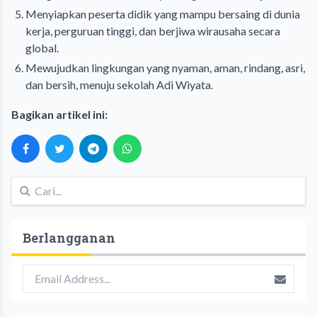
Menyiapkan peserta didik yang mampu bersaing di dunia
kerja, perguruan tinggi, dan berjiwa wirausaha secara
global.
Mewujudkan lingkungan yang nyaman, aman, rindang, asri,
dan bersih, menuju sekolah Adi Wiyata.
Bagikan artikel ini:
Berlangganan