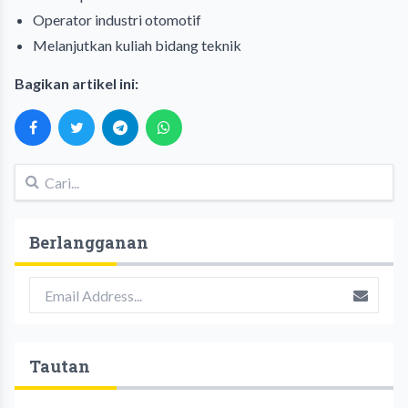
Operator industri otomotif
Melanjutkan kuliah bidang teknik
Bagikan artikel ini:
Berlangganan
Tautan