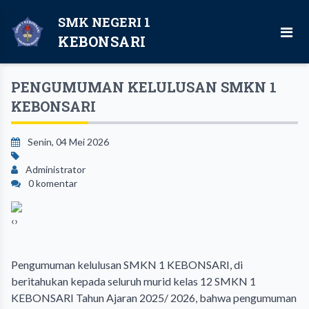
SMK NEGERI 1
KEBONSARI
PENGUMUMAN KELULUSAN SMKN 1
KEBONSARI
Senin, 04 Mei 2026
Administrator
0 komentar
‹
›
Pengumuman kelulusan SMKN 1 KEBONSARI, di
beritahukan kepada seluruh murid kelas 12 SMKN 1
KEBONSARI Tahun Ajaran 2025/ 2026, bahwa pengumuman