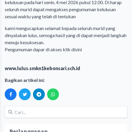
kelulusan pada hari senin, 4 mei 2026 pukul 12.00. Di harap
seluruh murid dapat mengakses pengumuman kelulusan
sesuai waktu yang telah di tentukan
kami mengucapkan selamat kepada seluruh murid yang
dinyatakan lulus, semoga hasil yang di dapat menjadi langkah
menuju kesuksesan.
Pengumuman dapar di akses
klik disini
www.lulus.smkn1kebonsari.sch.id
Bagikan artikel ini:
Berlangganan